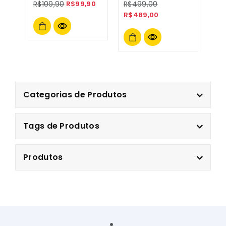
R$
109,90
R$
99,90
R$
499,00
Qualidade
Ethernet + Rj12
R$
489,00
Reforçado
Categorias de Produtos
Tags de Produtos
Produtos