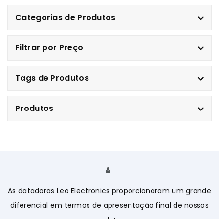
Categorias de Produtos
Filtrar por Preço
Tags de Produtos
Produtos
As datadoras Leo Electronics proporcionaram um grande
A
diferencial em termos de apresentação final de nossos