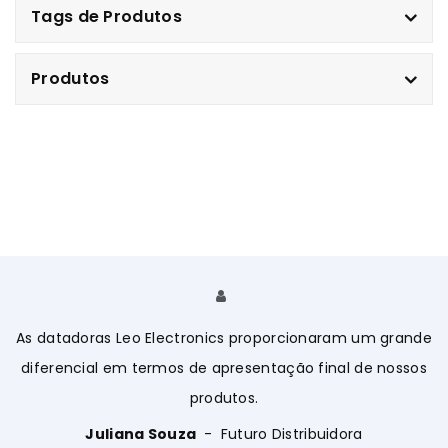
Tags de Produtos
Produtos
As datadoras Leo Electronics proporcionaram um grande
A
diferencial em termos de apresentação final de nossos
produtos.
Juliana Souza
Futuro Distribuidora