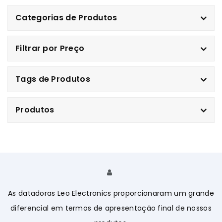
Categorias de Produtos
Filtrar por Preço
Tags de Produtos
Produtos
As datadoras Leo Electronics proporcionaram um grande
A
diferencial em termos de apresentação final de nossos